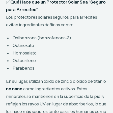
✅
Qué Hace que un Protector Solar Sea “Seguro
para Arrecifes”
Los protectores solares seguros para arrecifes
evitan ingredientes dañinos como:
Oxibenzona (benzofenona-3)
Octinoxato
Homosalato
Octocrileno
Parabenos
En su lugar, utilizan óxido de zinc o dióxido de titanio
no nano
como ingredientes activos. Estos
minerales se mantienen en la superficie de la piel y
reflejan los rayos UV en lugar de absorberlos, lo que
los hace más seguros tanto para los humanos como