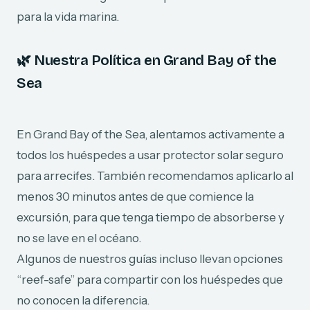
para la vida marina.
🌿
Nuestra Política en Grand Bay of the
Sea
En Grand Bay of the Sea, alentamos activamente a
todos los huéspedes a usar protector solar seguro
para arrecifes. También recomendamos aplicarlo al
menos 30 minutos antes de que comience la
excursión, para que tenga tiempo de absorberse y
no se lave en el océano.
Algunos de nuestros guías incluso llevan opciones
“reef-safe” para compartir con los huéspedes que
no conocen la diferencia.