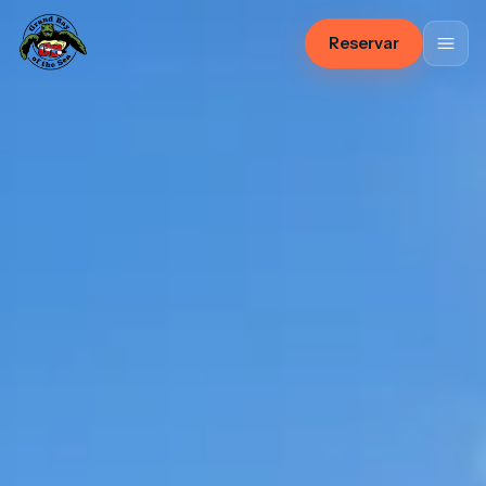
Reservar