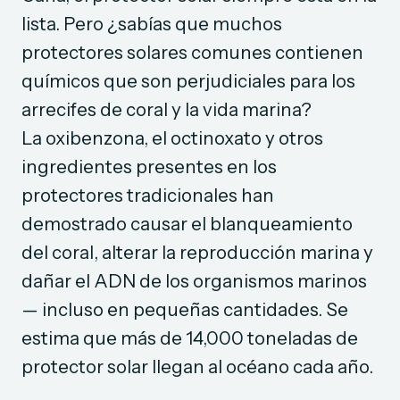
lista. Pero ¿sabías que muchos
protectores solares comunes contienen
químicos que son perjudiciales para los
arrecifes de coral y la vida marina?
La oxibenzona, el octinoxato y otros
ingredientes presentes en los
protectores tradicionales han
demostrado causar el blanqueamiento
del coral, alterar la reproducción marina y
dañar el ADN de los organismos marinos
— incluso en pequeñas cantidades. Se
estima que más de 14,000 toneladas de
protector solar llegan al océano cada año.