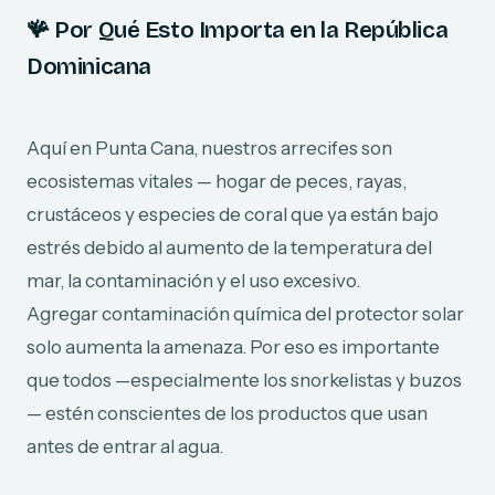
🪸
Por Qué Esto Importa en la República
Dominicana
Aquí en Punta Cana, nuestros arrecifes son
ecosistemas vitales — hogar de peces, rayas,
crustáceos y especies de coral que ya están bajo
estrés debido al aumento de la temperatura del
mar, la contaminación y el uso excesivo.
Agregar contaminación química del protector solar
solo aumenta la amenaza. Por eso es importante
que todos —especialmente los snorkelistas y buzos
— estén conscientes de los productos que usan
antes de entrar al agua.