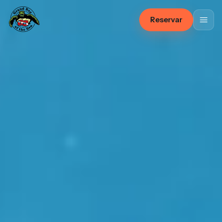
Reservar