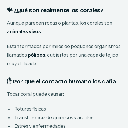
🪸 ¿Qué son realmente los corales?
Aunque parecen rocas o plantas, los corales son
animales vivos
.
Están formados por miles de pequeños organismos
llamados
pólipos
, cubiertos por una capa de tejido
muy delicada.
✋ Por qué el contacto humano los daña
Tocar coral puede causar:
Roturas físicas
Transferencia de químicos y aceites
Estrés y enfermedades