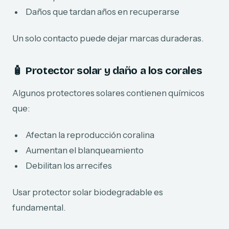
Daños que tardan años en recuperarse
Un solo contacto puede dejar marcas duraderas.
🧴 Protector solar y daño a los corales
Algunos protectores solares contienen químicos
que:
Afectan la reproducción coralina
Aumentan el blanqueamiento
Debilitan los arrecifes
Usar protector solar biodegradable es
fundamental.