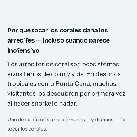
Por qué tocar los corales daña los
arrecifes — incluso cuando parece
inofensivo
Los arrecifes de coral son ecosistemas
vivos llenos de color y vida. En destinos
tropicales como Punta Cana, muchos
visitantes los descubren por primera vez
al hacer snorkel o nadar.
Uno de los errores más comunes — y dañinos — es
tocar los corales.