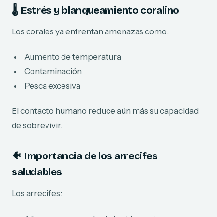
🌡️ Estrés y blanqueamiento coralino
Los corales ya enfrentan amenazas como:
Aumento de temperatura
Contaminación
Pesca excesiva
El contacto humano reduce aún más su capacidad
de sobrevivir.
🐠 Importancia de los arrecifes
saludables
Los arrecifes: