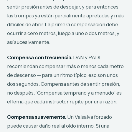
sentir presión antes de despejar, y para entonces
las trompas ya están parcialmente apretadas y más
difíciles de abrir. La primera compensación debe
ocurrir a cero metros, luego a uno o dos metros, y
así sucesivamente.
Compensa con frecuencia.
DAN y PADI
recomiendan compensar más o menos cada metro
de descenso — para un ritmo típico, eso son unos
dos segundos. Compensa antes de sentir presión,
no después. "Compensa temprano y a menudo" es
el lema que cada instructor repite por una razón.
Compensa suavemente.
Un Valsalva forzado
puede causar daño real al oído interno. Si una