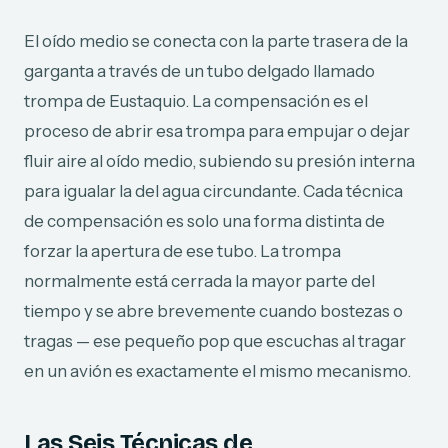
El oído medio se conecta con la parte trasera de la
garganta a través de un tubo delgado llamado
trompa de Eustaquio. La compensación es el
proceso de abrir esa trompa para empujar o dejar
fluir aire al oído medio, subiendo su presión interna
para igualar la del agua circundante. Cada técnica
de compensación es solo una forma distinta de
forzar la apertura de ese tubo. La trompa
normalmente está cerrada la mayor parte del
tiempo y se abre brevemente cuando bostezas o
tragas — ese pequeño pop que escuchas al tragar
en un avión es exactamente el mismo mecanismo.
Las Seis Técnicas de