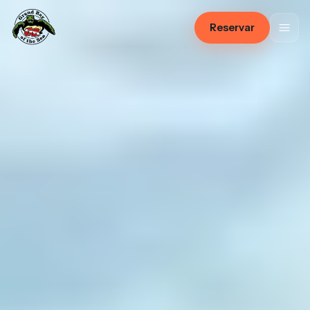
Reservar