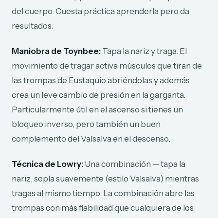
del cuerpo. Cuesta práctica aprenderla pero da
resultados.
Maniobra de Toynbee:
Tapa la nariz y traga. El
movimiento de tragar activa músculos que tiran de
las trompas de Eustaquio abriéndolas y además
crea un leve cambio de presión en la garganta.
Particularmente útil en el ascenso si tienes un
bloqueo inverso, pero también un buen
complemento del Valsalva en el descenso.
Técnica de Lowry:
Una combinación — tapa la
nariz, sopla suavemente (estilo Valsalva) mientras
tragas al mismo tiempo. La combinación abre las
trompas con más fiabilidad que cualquiera de los