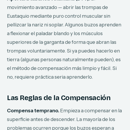
movimiento avanzado — abrir las trompas de
Eustaquio mediante puro control muscular sin
pellizcar la nariz ni soplar. Algunos buzos aprenden
a flexionar el paladar blando y los músculos
superiores de la garganta de forma que abran las
trompas voluntariamente. Si ya puedes hacerlo en
tierra (algunas personas naturalmente pueden), es
el método de compensación más limpio y fácil. Si
no, requiere práctica seria aprenderlo.
Las Reglas de la Compensación
Compensa temprano.
Empieza a compensar en la
superficie antes de descender. La mayoría de los
problemas ocurren porque los buzos esperan a