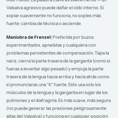
Valsalva agresivo puede dañar el oído interno. Si
soplar suavemente no funciona, no soples más
fuerte; cambia de técnica o asciende.
Maniobra de Frenzel:
Preferida por buzos
experimentados, apneístas y cualquiera con
problemas persistentes de compensación. Tapa la
nariz, cierra la parte trasera de la garganta (como si
fueras a levantar algo pesado) y empuja la parte
trasera de la lengua hacia arriba y hacia atrás como
si pronunciaras una "K" fuerte. Esto usa solo los
músculos de la lengua y la garganta en lugar de los
pulmones y el diafragma. Es más suave, más segura
(no puede generar las presiones peligrosamente
altas del Valsalva) y funciona en cualquier posición