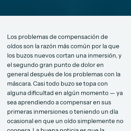
Los problemas de compensación de
oídos son la razón más común por la que
los buzos nuevos cortan una inmersión, y
el segundo gran punto de dolor en
general después de los problemas con la
máscara. Casi todo buzo se topa con
alguna dificultad en algún momento — ya
sea aprendiendo a compensar en sus
primeras inmersiones o teniendo un día
ocasional en que un oído simplemente no
coopera. La buena noticia es que la