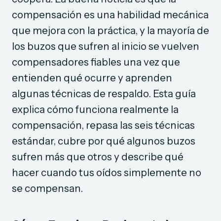
compensación es una habilidad mecánica
que mejora con la práctica, y la mayoría de
los buzos que sufren al inicio se vuelven
compensadores fiables una vez que
entienden qué ocurre y aprenden
algunas técnicas de respaldo. Esta guía
explica cómo funciona realmente la
compensación, repasa las seis técnicas
estándar, cubre por qué algunos buzos
sufren más que otros y describe qué
hacer cuando tus oídos simplemente no
se compensan.