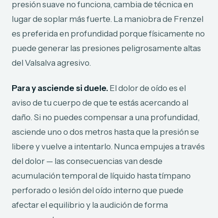
presión suave no funciona, cambia de técnica en
lugar de soplar más fuerte. La maniobra de Frenzel
es preferida en profundidad porque físicamente no
puede generar las presiones peligrosamente altas
del Valsalva agresivo.
Para y asciende si duele.
El dolor de oído es el
aviso de tu cuerpo de que te estás acercando al
daño. Si no puedes compensar a una profundidad,
asciende uno o dos metros hasta que la presión se
libere y vuelve a intentarlo. Nunca empujes a través
del dolor — las consecuencias van desde
acumulación temporal de líquido hasta tímpano
perforado o lesión del oído interno que puede
afectar el equilibrio y la audición de forma