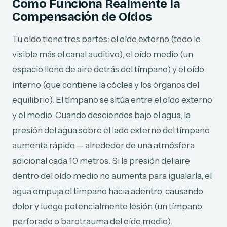
Cómo Funciona Realmente la
Compensación de Oídos
Tu oído tiene tres partes: el oído externo (todo lo
visible más el canal auditivo), el oído medio (un
espacio lleno de aire detrás del tímpano) y el oído
interno (que contiene la cóclea y los órganos del
equilibrio). El tímpano se sitúa entre el oído externo
y el medio. Cuando desciendes bajo el agua, la
presión del agua sobre el lado externo del tímpano
aumenta rápido — alrededor de una atmósfera
adicional cada 10 metros. Si la presión del aire
dentro del oído medio no aumenta para igualarla, el
agua empuja el tímpano hacia adentro, causando
dolor y luego potencialmente lesión (un tímpano
perforado o barotrauma del oído medio).