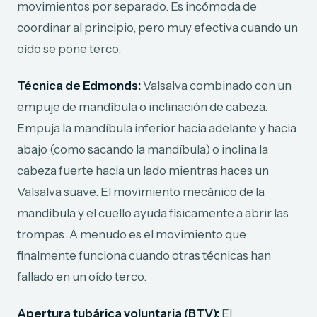
movimientos por separado. Es incómoda de
coordinar al principio, pero muy efectiva cuando un
oído se pone terco.
Técnica de Edmonds:
Valsalva combinado con un
empuje de mandíbula o inclinación de cabeza.
Empuja la mandíbula inferior hacia adelante y hacia
abajo (como sacando la mandíbula) o inclina la
cabeza fuerte hacia un lado mientras haces un
Valsalva suave. El movimiento mecánico de la
mandíbula y el cuello ayuda físicamente a abrir las
trompas. A menudo es el movimiento que
finalmente funciona cuando otras técnicas han
fallado en un oído terco.
Apertura tubárica voluntaria (BTV):
El