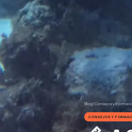
Blog
/
Consejos y Formaci
CONSEJOS Y FORMAC