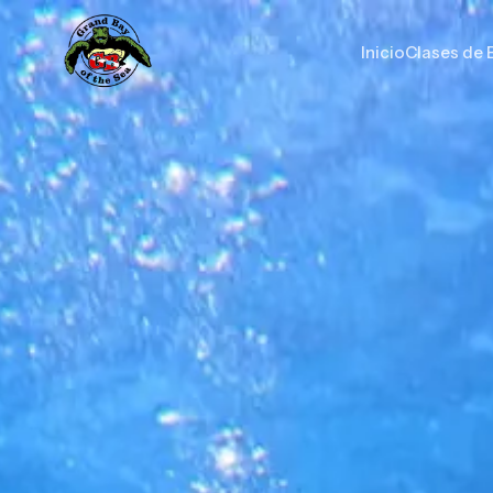
Inicio
Clases de