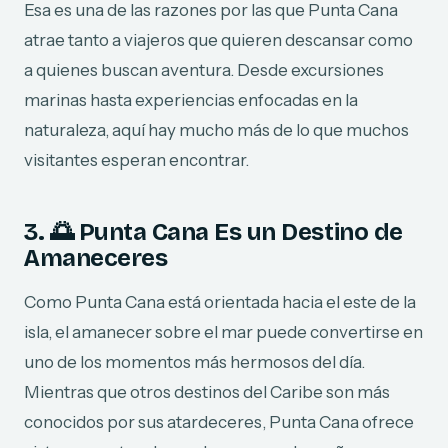
Esa es una de las razones por las que Punta Cana
atrae tanto a viajeros que quieren descansar como
a quienes buscan aventura. Desde excursiones
marinas hasta experiencias enfocadas en la
naturaleza, aquí hay mucho más de lo que muchos
visitantes esperan encontrar.
3. 🌅 Punta Cana Es un Destino de
Amaneceres
Como Punta Cana está orientada hacia el este de la
isla, el amanecer sobre el mar puede convertirse en
uno de los momentos más hermosos del día.
Mientras que otros destinos del Caribe son más
conocidos por sus atardeceres, Punta Cana ofrece