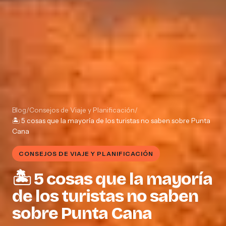
Blog
/
Consejos de Viaje y Planificación
/
🏝️ 5 cosas que la mayoría de los turistas no saben sobre Punta
Cana
CONSEJOS DE VIAJE Y PLANIFICACIÓN
🏝️ 5 cosas que la mayoría
de los turistas no saben
sobre Punta Cana