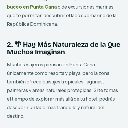
buceo en Punta Cana
o de excursiones marinas
que te permitan descubrir el lado submarino de la
República Dominicana.
2. 🌴 Hay Más Naturaleza de la Que
Muchos Imaginan
Muchos viajeros piensan en Punta Cana
únicamente como resorts y playa, pero la zona
también ofrece paisajes tropicales, lagunas,
palmeras y áreas naturales protegidas. Si te tomas
el tiempo de explorar más allá de tu hotel, podrás
descubrir un lado más tranquilo y natural del
destino.