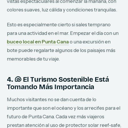
vistas espectaculares al comenzar la mañana, con
colores suaves, luz cálida y condiciones tranquilas.
Esto es especialmente cierto si sales temprano
para una actividad en el mar. Empezar el día con un
buceo local en Punta Cana
o una excursión en
bote puede regalarte algunos de los paisajes más
memorables de tu viaje.
4. 🐚 El Turismo Sostenible Está
Tomando Más Importancia
Muchos visitantes no se dan cuenta de lo
importante que son el océano y los arrecifes para el
futuro de Punta Cana. Cada vez más viajeros
prestan atención al uso de protector solar reef-safe,