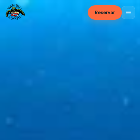
Reservar