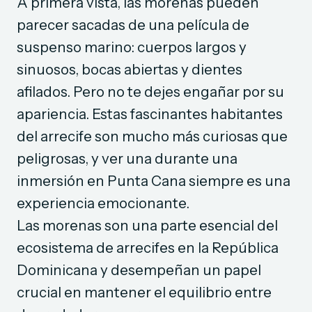
A primera vista, las morenas pueden
parecer sacadas de una película de
suspenso marino: cuerpos largos y
sinuosos, bocas abiertas y dientes
afilados. Pero no te dejes engañar por su
apariencia. Estas fascinantes habitantes
del arrecife son mucho más curiosas que
peligrosas, y ver una durante una
inmersión en Punta Cana siempre es una
experiencia emocionante.
Las morenas son una parte esencial del
ecosistema de arrecifes en la República
Dominicana y desempeñan un papel
crucial en mantener el equilibrio entre