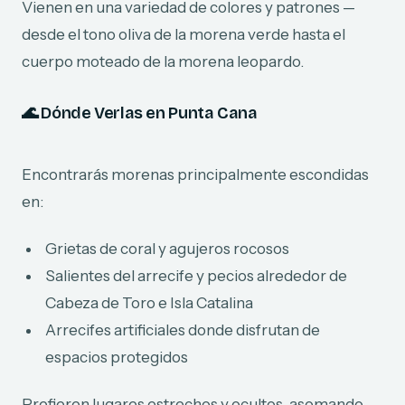
Vienen en una variedad de colores y patrones —
desde el tono oliva de la morena verde hasta el
cuerpo moteado de la morena leopardo.
🌊
Dónde Verlas en Punta Cana
Encontrarás morenas principalmente escondidas
en:
Grietas de coral y agujeros rocosos
Salientes del arrecife y pecios alrededor de
Cabeza de Toro e Isla Catalina
Arrecifes artificiales donde disfrutan de
espacios protegidos
Prefieren lugares estrechos y ocultos, asomando