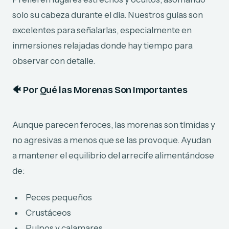
solo su cabeza durante el día. Nuestros guías son
excelentes para señalarlas, especialmente en
inmersiones relajadas donde hay tiempo para
observar con detalle.
🐠
Por Qué las Morenas Son Importantes
Aunque parecen feroces, las morenas son tímidas y
no agresivas a menos que se las provoque. Ayudan
a mantener el equilibrio del arrecife alimentándose
de:
Peces pequeños
Crustáceos
Pulpos y calamares