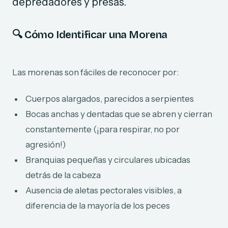
depredadores y presas.
🔍
Cómo Identificar una Morena
Las morenas son fáciles de reconocer por:
Cuerpos alargados, parecidos a serpientes
Bocas anchas y dentadas que se abren y cierran
constantemente (¡para respirar, no por
agresión!)
Branquias pequeñas y circulares ubicadas
detrás de la cabeza
Ausencia de aletas pectorales visibles, a
diferencia de la mayoría de los peces