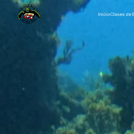
Inicio
Clases de